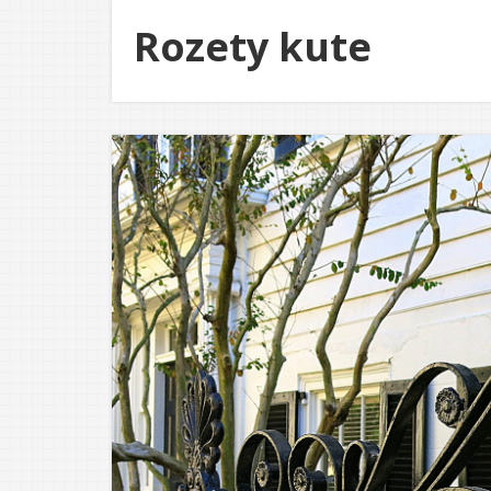
Rozety kute