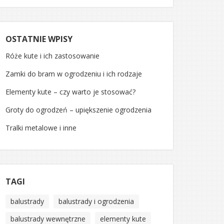
OSTATNIE WPISY
Róże kute i ich zastosowanie
Zamki do bram w ogrodzeniu i ich rodzaje
Elementy kute – czy warto je stosować?
Groty do ogrodzeń – upiększenie ogrodzenia
Tralki metalowe i inne
TAGI
balustrady
balustrady i ogrodzenia
balustrady wewnętrzne
elementy kute