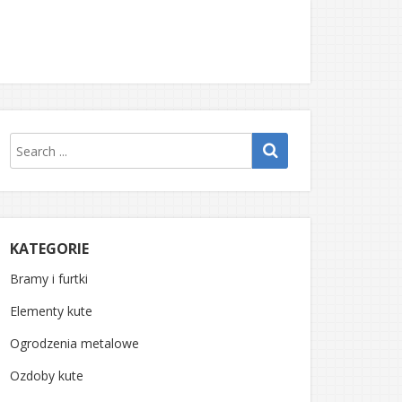
KATEGORIE
Bramy i furtki
Elementy kute
Ogrodzenia metalowe
Ozdoby kute